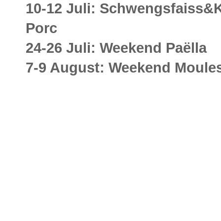
10-12 Juli: Schwengsfaiss&K
Porc
24-26 Juli: Weekend Paëlla
7-9 August: Weekend Moule