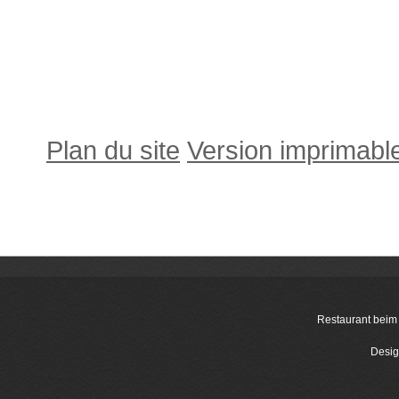
Plan du site
Version imprimabl
Restaurant beim
Desig