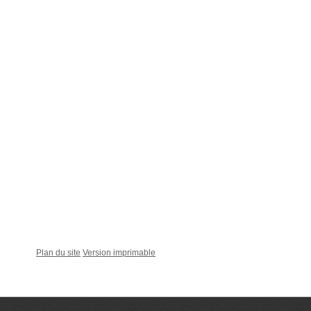
Plan du site
Version imprimable