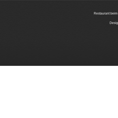
Restaurant beim
Desig